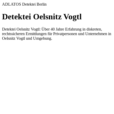
ADLATOS Detektei Berlin
Detektei Oelsnitz Vogtl
Detektei Oelsnitz Vogtl: Über 40 Jahre Erfahrung in diskreten,
rechtssicheren Ermittlungen für Privatpersonen und Unternehmen in
Oelsnitz Vogtl und Umgebung.