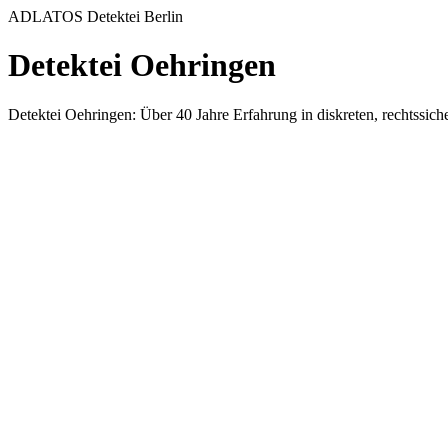
ADLATOS Detektei Berlin
Detektei Oehringen
Detektei Oehringen: Über 40 Jahre Erfahrung in diskreten, rechtss