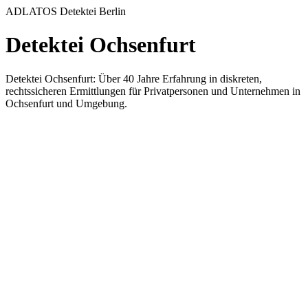
ADLATOS Detektei Berlin
Detektei Ochsenfurt
Detektei Ochsenfurt: Über 40 Jahre Erfahrung in diskreten,
rechtssicheren Ermittlungen für Privatpersonen und Unternehmen in
Ochsenfurt und Umgebung.