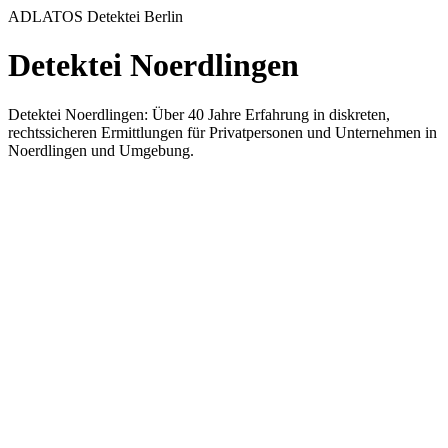
ADLATOS Detektei Berlin
Detektei Noerdlingen
Detektei Noerdlingen: Über 40 Jahre Erfahrung in diskreten,
rechtssicheren Ermittlungen für Privatpersonen und Unternehmen in
Noerdlingen und Umgebung.