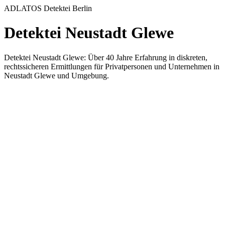
ADLATOS Detektei Berlin
Detektei Neustadt Glewe
Detektei Neustadt Glewe: Über 40 Jahre Erfahrung in diskreten,
rechtssicheren Ermittlungen für Privatpersonen und Unternehmen in
Neustadt Glewe und Umgebung.