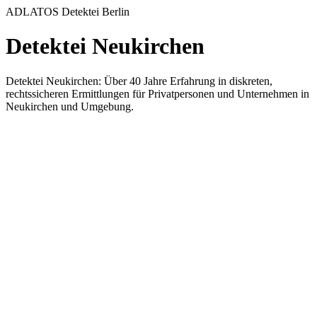
ADLATOS Detektei Berlin
Detektei Neukirchen
Detektei Neukirchen: Über 40 Jahre Erfahrung in diskreten,
rechtssicheren Ermittlungen für Privatpersonen und Unternehmen in
Neukirchen und Umgebung.