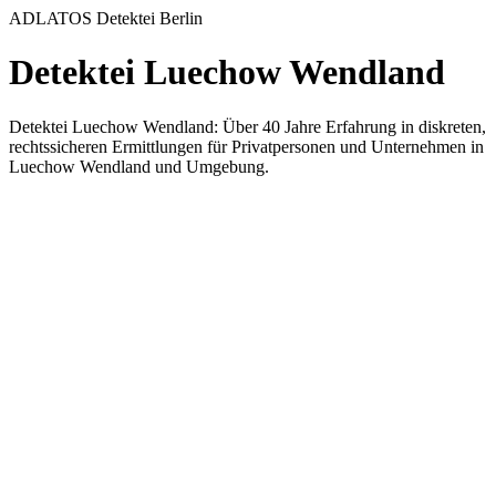
ADLATOS Detektei Berlin
Detektei Luechow Wendland
Detektei Luechow Wendland: Über 40 Jahre Erfahrung in diskreten,
rechtssicheren Ermittlungen für Privatpersonen und Unternehmen in
Luechow Wendland und Umgebung.