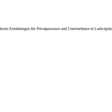
sicheren Ermittlungen für Privatpersonen und Unternehmen in Ludwigs