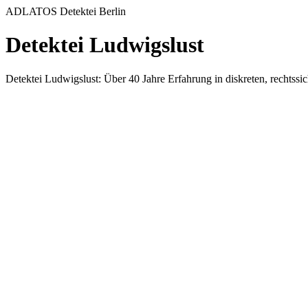
ADLATOS Detektei Berlin
Detektei Ludwigslust
Detektei Ludwigslust: Über 40 Jahre Erfahrung in diskreten, rechts