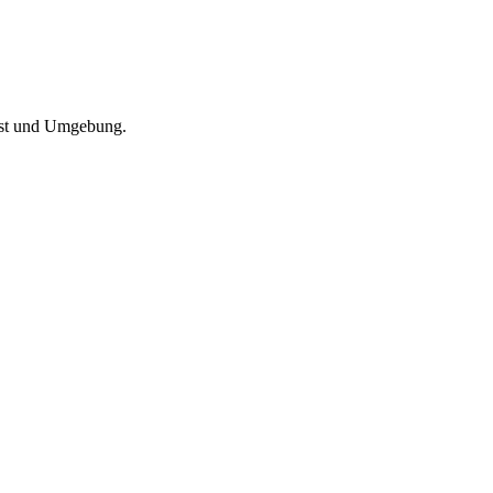
lust und Umgebung.