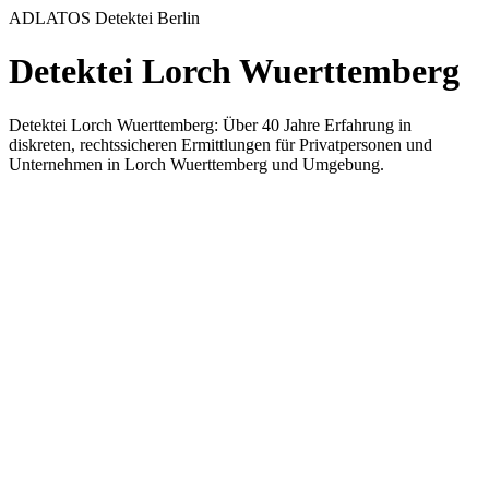
ADLATOS Detektei Berlin
Detektei Lorch Wuerttemberg
Detektei Lorch Wuerttemberg: Über 40 Jahre Erfahrung in
diskreten, rechtssicheren Ermittlungen für Privatpersonen und
Unternehmen in Lorch Wuerttemberg und Umgebung.