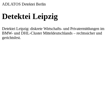
ADLATOS Detektei Berlin
Detektei Leipzig
Detektei Leipzig: diskrete Wirtschafts- und Privatermittlungen im
BMW- und DHL-Cluster Mitteldeutschlands – rechtssicher und
gerichtsfest.