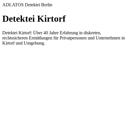
ADLATOS Detektei Berlin
Detektei Kirtorf
Detektei Kirtorf: Über 40 Jahre Erfahrung in diskreten,
rechtssicheren Ermittlungen für Privatpersonen und Unternehmen in
Kirtorf und Umgebung.