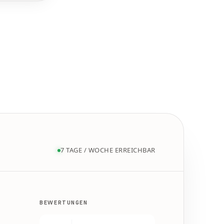
7 TAGE / WOCHE ERREICHBAR
BEWERTUNGEN