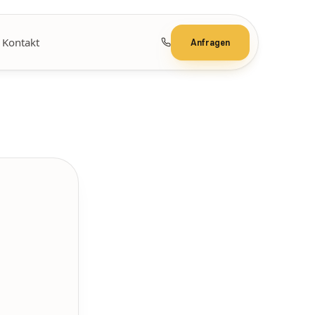
Kontakt
Anfragen