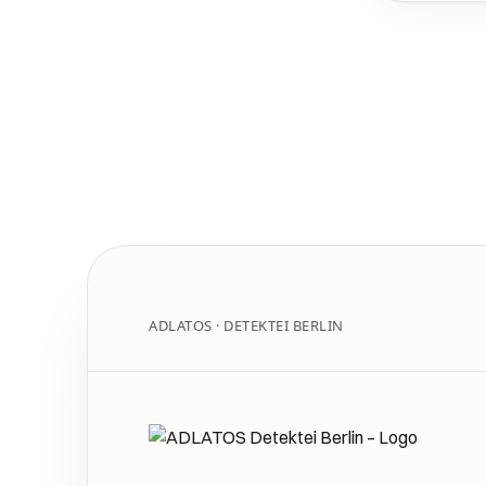
ADLATOS · DETEKTEI BERLIN