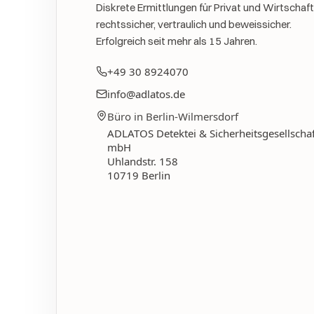
Diskrete Ermittlungen für Privat und Wirtschaft
rechtssicher, vertraulich und beweissicher.
Erfolgreich seit mehr als 15 Jahren.
+49 30 8924070
info@adlatos.de
Büro in Berlin-Wilmersdorf
ADLATOS Detektei & Sicherheitsgesellschaf
mbH
Uhlandstr. 158
10719
Berlin