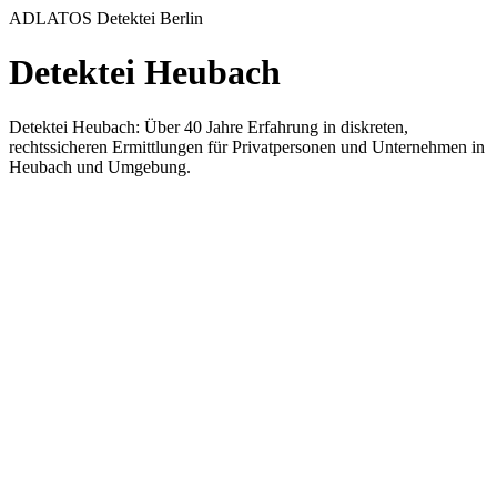
ADLATOS Detektei Berlin
Detektei Heubach
Detektei Heubach: Über 40 Jahre Erfahrung in diskreten,
rechtssicheren Ermittlungen für Privatpersonen und Unternehmen in
Heubach und Umgebung.