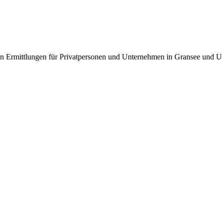
eren Ermittlungen für Privatpersonen und Unternehmen in Gransee und