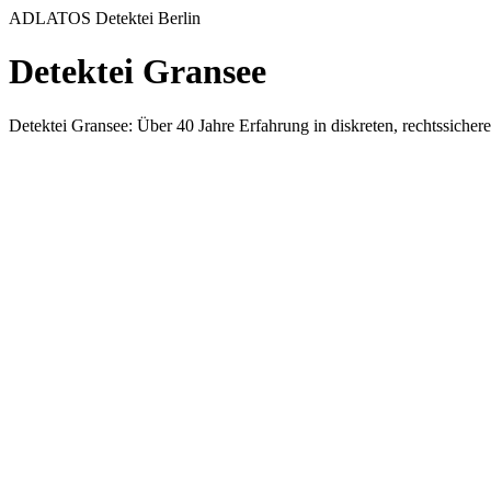
ADLATOS Detektei Berlin
Detektei Gransee
Detektei Gransee: Über 40 Jahre Erfahrung in diskreten, rechtssich