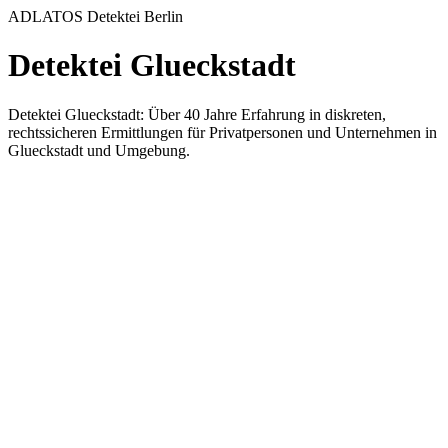
ADLATOS Detektei Berlin
Detektei Glueckstadt
Detektei Glueckstadt: Über 40 Jahre Erfahrung in diskreten,
rechtssicheren Ermittlungen für Privatpersonen und Unternehmen in
Glueckstadt und Umgebung.