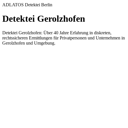
ADLATOS Detektei Berlin
Detektei Gerolzhofen
Detektei Gerolzhofen: Über 40 Jahre Erfahrung in diskreten,
rechtssicheren Ermittlungen für Privatpersonen und Unternehmen in
Gerolzhofen und Umgebung.