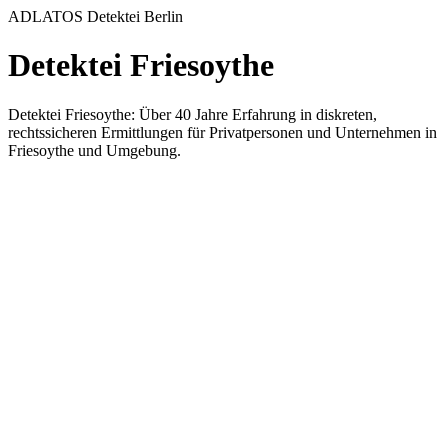
ADLATOS Detektei Berlin
Detektei Friesoythe
Detektei Friesoythe: Über 40 Jahre Erfahrung in diskreten,
rechtssicheren Ermittlungen für Privatpersonen und Unternehmen in
Friesoythe und Umgebung.