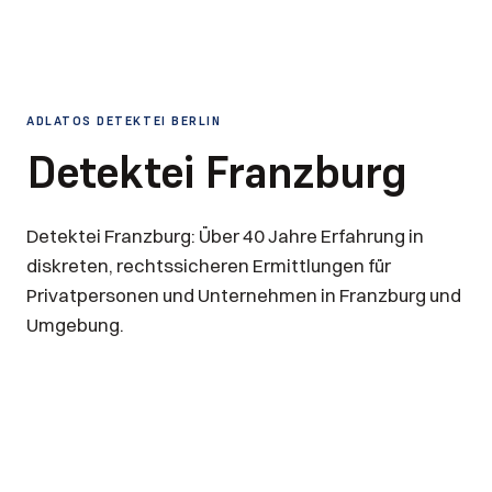
ADLATOS DETEKTEI BERLIN
Detektei Franzburg
Detektei Franzburg: Über 40 Jahre Erfahrung in
diskreten, rechtssicheren Ermittlungen für
Privatpersonen und Unternehmen in Franzburg und
Umgebung.