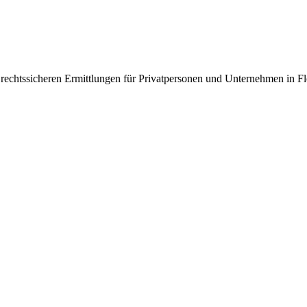
, rechtssicheren Ermittlungen für Privatpersonen und Unternehmen i