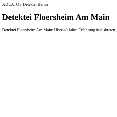
ADLATOS Detektei Berlin
Detektei Floersheim Am Main
Detektei Floersheim Am Main: Über 40 Jahre Erfahrung in diskreten