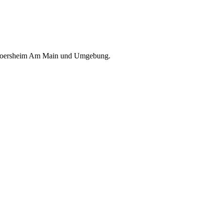
n Floersheim Am Main und Umgebung.