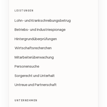
LEISTUNGEN
Lohn- und Krankschreibungsbetrug
Betriebs- und Industriespionage
Hintergrundüberprüfungen
Wirtschaftsrecherchen
Mitarbeiterüberwachung
Personensuche
Sorgerecht und Unterhalt
Untreue und Partnerschaft
UNTERNEHMEN