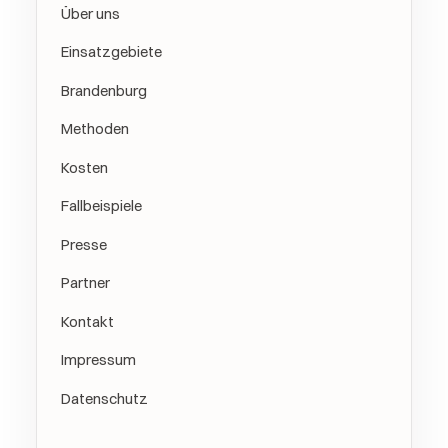
Über uns
Einsatzgebiete
Brandenburg
Methoden
Kosten
Fallbeispiele
Presse
Partner
Kontakt
Impressum
Datenschutz