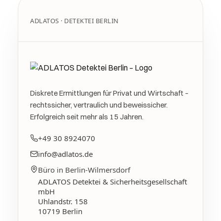
ADLATOS · DETEKTEI BERLIN
Diskrete Ermittlungen für Privat und Wirtschaft –
rechtssicher, vertraulich und beweissicher.
Erfolgreich seit mehr als 15 Jahren.
+49 30 8924070
info@adlatos.de
Büro in Berlin-Wilmersdorf
ADLATOS Detektei & Sicherheitsgesellschaft
mbH
Uhlandstr. 158
10719
Berlin