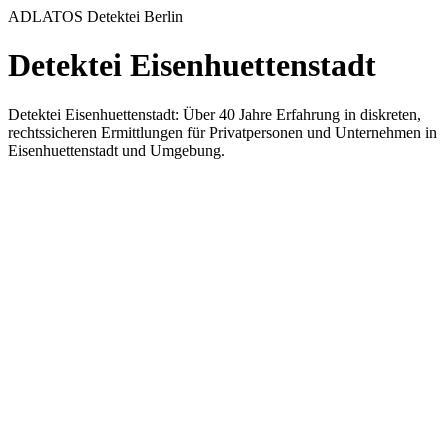
ADLATOS Detektei Berlin
Detektei Eisenhuettenstadt
Detektei Eisenhuettenstadt: Über 40 Jahre Erfahrung in diskreten,
rechtssicheren Ermittlungen für Privatpersonen und Unternehmen in
Eisenhuettenstadt und Umgebung.