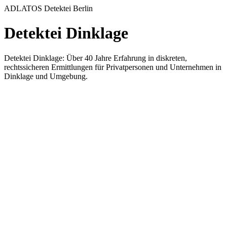
ADLATOS Detektei Berlin
Detektei Dinklage
Detektei Dinklage: Über 40 Jahre Erfahrung in diskreten,
rechtssicheren Ermittlungen für Privatpersonen und Unternehmen in
Dinklage und Umgebung.