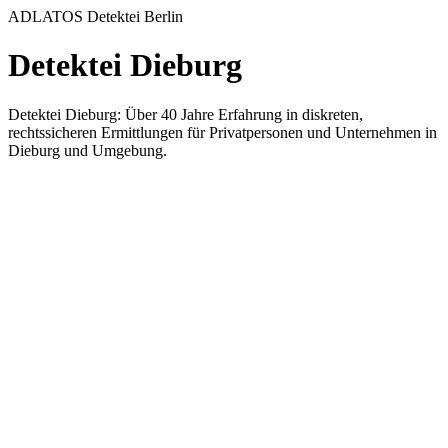
ADLATOS Detektei Berlin
Detektei Dieburg
Detektei Dieburg: Über 40 Jahre Erfahrung in diskreten,
rechtssicheren Ermittlungen für Privatpersonen und Unternehmen in
Dieburg und Umgebung.