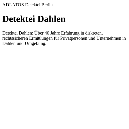
ADLATOS Detektei Berlin
Detektei Dahlen
Detektei Dahlen: Über 40 Jahre Erfahrung in diskreten,
rechtssicheren Ermittlungen für Privatpersonen und Unternehmen in
Dahlen und Umgebung.