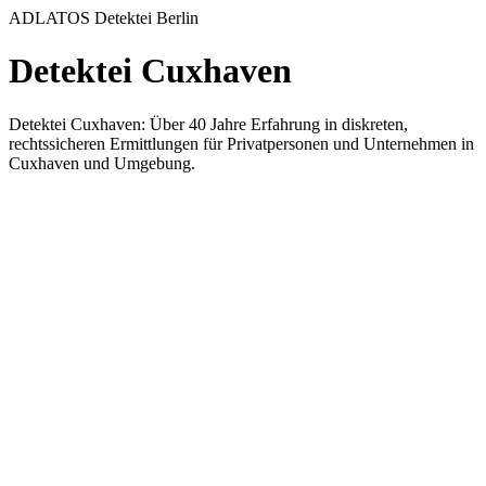
ADLATOS Detektei Berlin
Detektei Cuxhaven
Detektei Cuxhaven: Über 40 Jahre Erfahrung in diskreten,
rechtssicheren Ermittlungen für Privatpersonen und Unternehmen in
Cuxhaven und Umgebung.