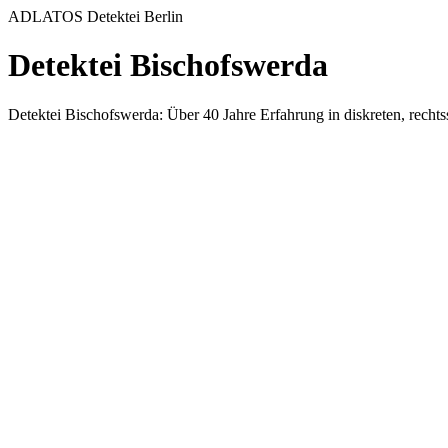
ADLATOS Detektei Berlin
Detektei Bischofswerda
Detektei Bischofswerda: Über 40 Jahre Erfahrung in diskreten, rec