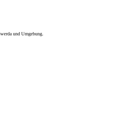
hofswerda und Umgebung.