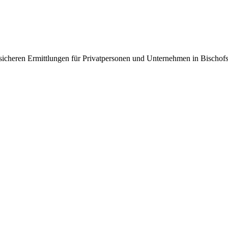
htssicheren Ermittlungen für Privatpersonen und Unternehmen in Bisc