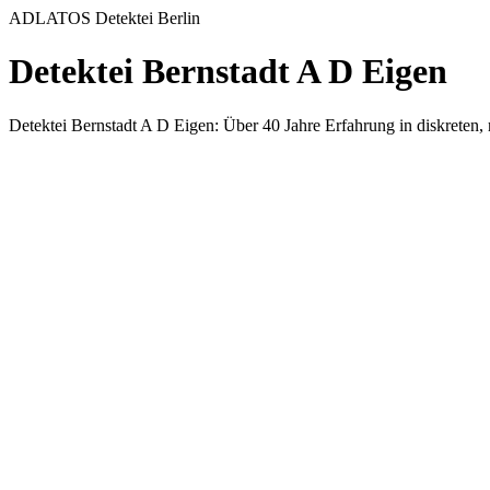
ADLATOS Detektei Berlin
Detektei Bernstadt A D Eigen
Detektei Bernstadt A D Eigen: Über 40 Jahre Erfahrung in diskreten