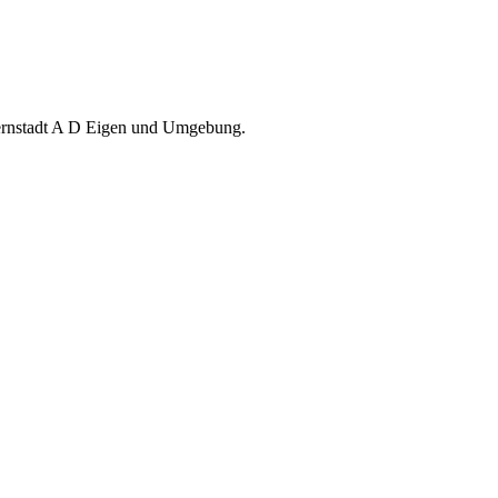
 Bernstadt A D Eigen und Umgebung.