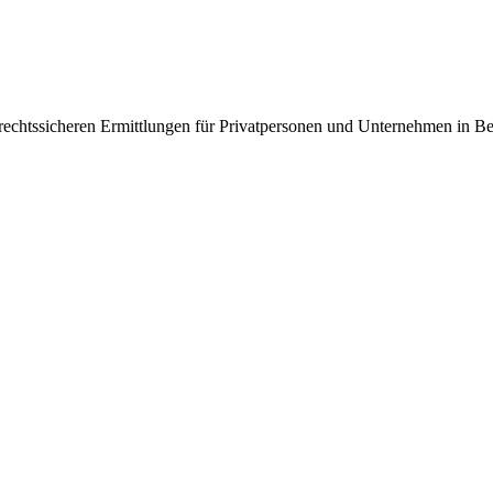
, rechtssicheren Ermittlungen für Privatpersonen und Unternehmen in