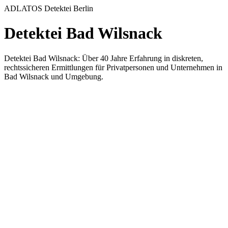
ADLATOS Detektei Berlin
Detektei Bad Wilsnack
Detektei Bad Wilsnack: Über 40 Jahre Erfahrung in diskreten,
rechtssicheren Ermittlungen für Privatpersonen und Unternehmen in
Bad Wilsnack und Umgebung.