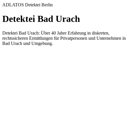
ADLATOS Detektei Berlin
Detektei Bad Urach
Detektei Bad Urach: Über 40 Jahre Erfahrung in diskreten,
rechtssicheren Ermittlungen für Privatpersonen und Unternehmen in
Bad Urach und Umgebung.