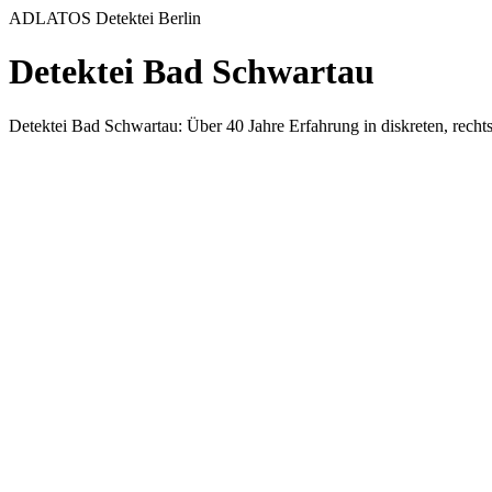
ADLATOS Detektei Berlin
Detektei Bad Schwartau
Detektei Bad Schwartau: Über 40 Jahre Erfahrung in diskreten, rec