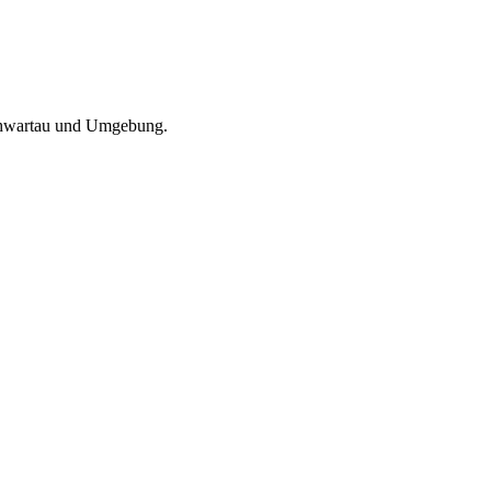
Schwartau und Umgebung.