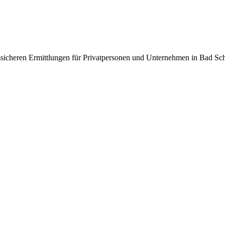
htssicheren Ermittlungen für Privatpersonen und Unternehmen in Bad 