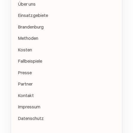
Über uns
Einsatzgebiete
Brandenburg
Methoden
Kosten
Fallbeispiele
Presse
Partner
Kontakt
Impressum
Datenschutz