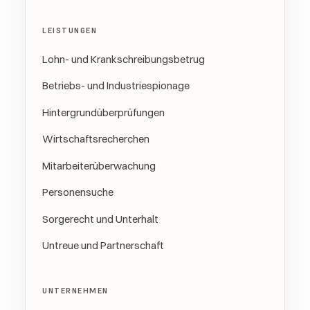
LEISTUNGEN
Lohn- und Krankschreibungsbetrug
Betriebs- und Industriespionage
Hintergrundüberprüfungen
Wirtschaftsrecherchen
Mitarbeiterüberwachung
Personensuche
Sorgerecht und Unterhalt
Untreue und Partnerschaft
UNTERNEHMEN