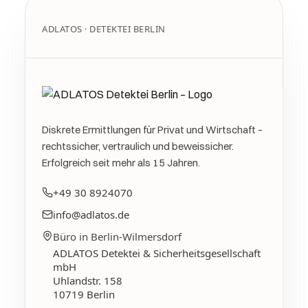
ADLATOS · DETEKTEI BERLIN
Diskrete Ermittlungen für Privat und Wirtschaft –
rechtssicher, vertraulich und beweissicher.
Erfolgreich seit mehr als 15 Jahren.
+49 30 8924070
info@adlatos.de
Büro in Berlin-Wilmersdorf
ADLATOS Detektei & Sicherheitsgesellschaft
mbH
Uhlandstr. 158
10719
Berlin