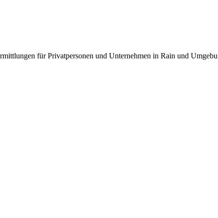
n Ermittlungen für Privatpersonen und Unternehmen in Rain und Umgebu