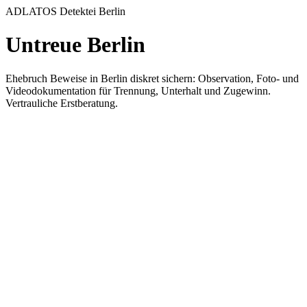
ADLATOS Detektei Berlin
Untreue Berlin
Ehebruch Beweise in Berlin diskret sichern: Observation, Foto- und
Videodokumentation für Trennung, Unterhalt und Zugewinn.
Vertrauliche Erstberatung.