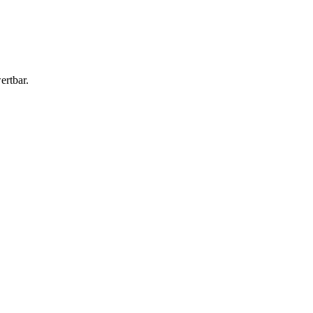
ertbar.