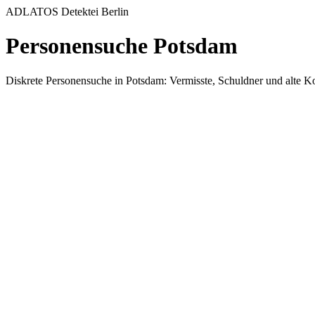
ADLATOS Detektei Berlin
Personensuche Potsdam
Diskrete Personensuche in Potsdam: Vermisste, Schuldner und alte Kont