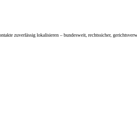
akte zuverlässig lokalisieren – bundesweit, rechtssicher, gerichtsverw