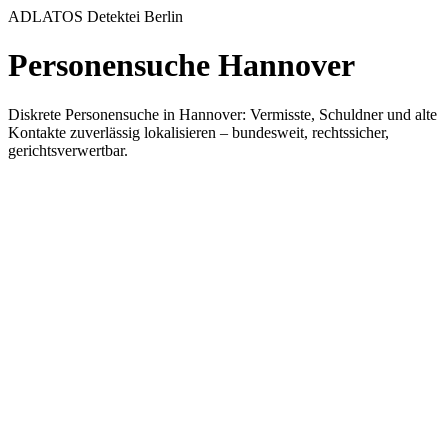
ADLATOS Detektei Berlin
Personensuche Hannover
Diskrete Personensuche in Hannover: Vermisste, Schuldner und alte
Kontakte zuverlässig lokalisieren – bundesweit, rechtssicher,
gerichtsverwertbar.