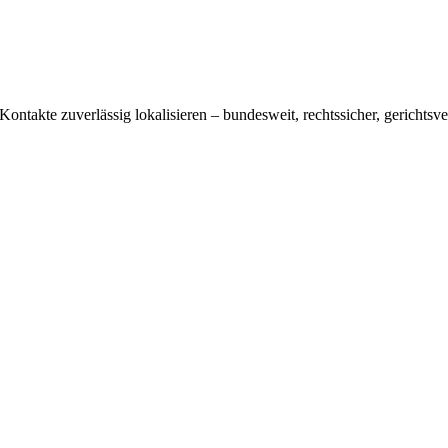
ontakte zuverlässig lokalisieren – bundesweit, rechtssicher, gerichtsve