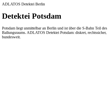
ADLATOS Detektei Berlin
Detektei Potsdam
Potsdam liegt unmittelbar an Berlin und ist über die S-Bahn Teil des
Ballungsraums. ADLATOS Detektei Potsdam: diskret, rechtssicher,
bundesweit.