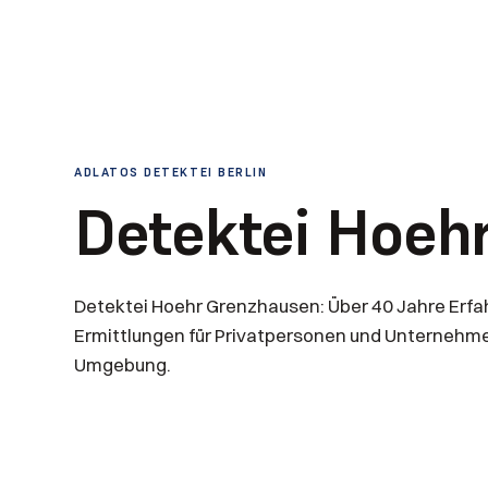
ADLATOS DETEKTEI BERLIN
Detektei Hoeh
Detektei Hoehr Grenzhausen: Über 40 Jahre Erfah
Ermittlungen für Privatpersonen und Unternehm
Umgebung.