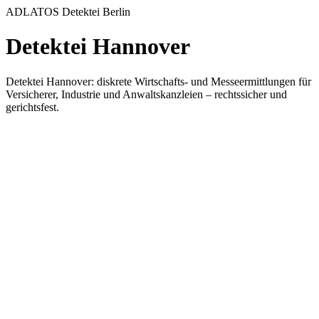
ADLATOS Detektei Berlin
Detektei Hannover
Detektei Hannover: diskrete Wirtschafts- und Messeermittlungen für
Versicherer, Industrie und Anwaltskanzleien – rechtssicher und
gerichtsfest.